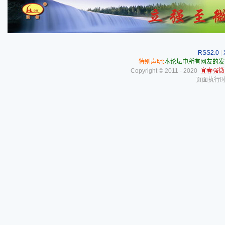
RSS2.0
|
特别声明:
本论坛中所有网友的发
Copyright © 2011 - 2020
宜春强微
页面执行时间