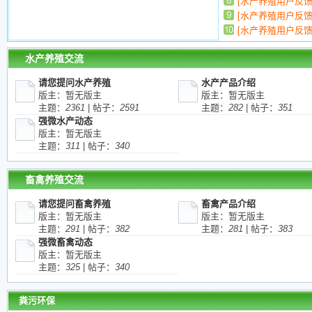
水产养殖交流
请您提问水产养殖
水产产品介绍
版主：暂无版主
版主：暂无版主
主题：
2361
| 帖子：
2591
主题：
282
| 帖子：
351
强微水产动态
版主：暂无版主
主题：
311
| 帖子：
340
畜禽养殖交流
请您提问畜禽养殖
畜禽产品介绍
版主：暂无版主
版主：暂无版主
主题：
291
| 帖子：
382
主题：
281
| 帖子：
383
强微畜禽动态
版主：暂无版主
主题：
325
| 帖子：
340
粪污环保