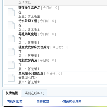
版块信息
环保微生态产品
[ 今日帖：0 ]
在
版主：暂无版主
污水处理工程
[ 今日帖：0 ]
在
版主：暂无版主
养殖场氧化塘
[ 今日帖：0 ]
在
版主：暂无版主
独立式发酵床处理粪污
[ 今日帖：0 ]
在
版主：暂无版主
堆肥发酵粪污
[ 今日帖：0 ]
在
版主：暂无版主
景观湖小河道处理
[ 今日帖：0 ]
景观湖小河冲
版主：暂无版主
友情链接
当前在线
(609)
强微乳酸菌
中国养猪网
中国兽药信息网