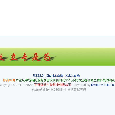
RSS2.0
|
Xhtml无图版
|
Xslt无图版
特别声明:
本论坛中所有网友的发言仅代表网友个人,不代表宜春强微生物科技的观点
Copyright © 2011 - 2020
宜春强微生物科技有限公司
Powered By
Dvbbs
Version 8.
页面执行时间 0.04688 秒, 6 次数据查询