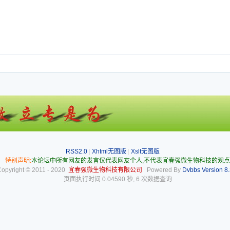
RSS2.0
|
Xhtml无图版
|
Xslt无图版
特别声明:
本论坛中所有网友的发言仅代表网友个人,不代表宜春强微生物科技的观点
Copyright © 2011 - 2020
宜春强微生物科技有限公司
Powered By
Dvbbs
Version 8.
页面执行时间 0.04590 秒, 6 次数据查询